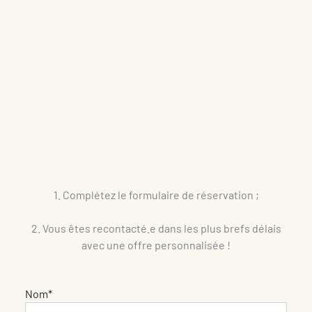
1. Complétez le formulaire de réservation ;
2. Vous êtes recontacté.e dans les plus brefs délais
avec une offre personnalisée !
Nom*