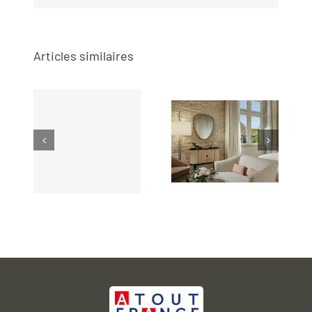
Articles similaires