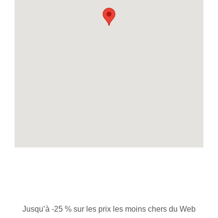
Jusqu’à -25 % sur les prix les moins chers du Web