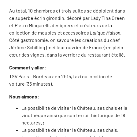
Au total, 10 chambres et trois suites se déploient dans
ce superbe écrin girondin, décoré par Lady Tina Green
et Pietro Mingarelli, designers et créateurs de la
collection de meubles et accessoires
Lalique Maison
.
Côté gastronomie, on savoure les créations du chef
Jérôme Schilling (meilleur ouvrier de France) en plein
cœur des vignes, dans la verrière du restaurant étoilé.
Comment y aller :
TGV Paris – Bordeaux en 2h15, taxi ou location de
voiture (35 minutes).
Nous aimons :
La possibilité de visiter le Château, ses chais et la
vinothèque ainsi que son terroir historique de 18
hectares. ;
La possibilité de visiter le Château, ses chais,