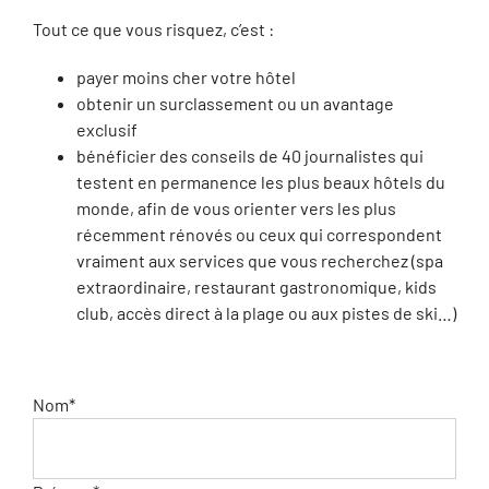
Tout ce que vous risquez, c’est :
payer moins cher votre hôtel
obtenir un surclassement ou un avantage
exclusif
bénéficier des conseils de 40 journalistes qui
testent en permanence les plus beaux hôtels du
monde, afin de vous orienter vers les plus
récemment rénovés ou ceux qui correspondent
vraiment aux services que vous recherchez (spa
extraordinaire, restaurant gastronomique, kids
club, accès direct à la plage ou aux pistes de ski…)
Nom*