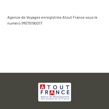
Agence de Voyages enregistrée Atout France sous le
numéro IM075190017