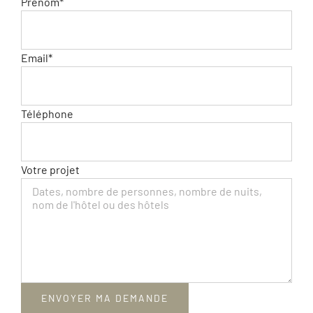
Prénom*
Email*
Téléphone
Votre projet