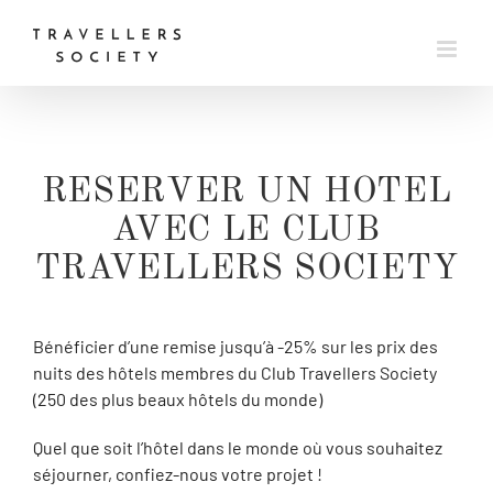
Passer
au
contenu
RESERVER UN HOTEL
AVEC LE CLUB
TRAVELLERS SOCIETY
Bénéficier d’une remise jusqu’à -25% sur les prix des
nuits des hôtels membres du Club Travellers Society
(250 des plus beaux hôtels du monde)
Quel que soit l’hôtel dans le monde où vous souhaitez
séjourner, confiez-nous votre projet !