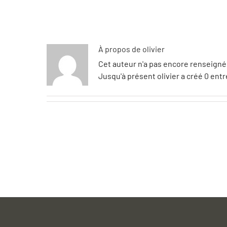
À propos de
olivier
Cet auteur n'a pas encore renseigné 
Jusqu'à présent olivier a créé 0 entr