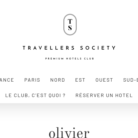
RANCE
PARIS
NORD
EST
OUEST
SUD-
LE CLUB, C’EST QUOI ?
RÉSERVER UN HOTEL
olivier