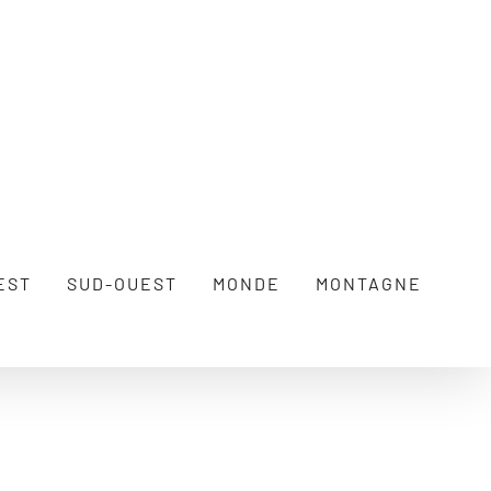
EST
SUD-OUEST
MONDE
MONTAGNE