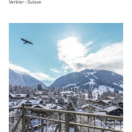
Verbier - Suisse