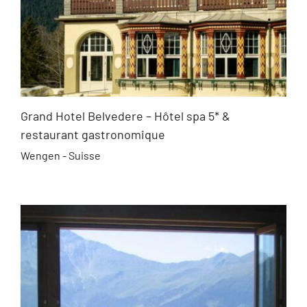
Grand Hotel Belvedere – Hôtel spa 5* &
restaurant gastronomique
Wengen - Suisse