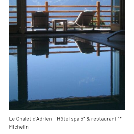
Le Chalet d’Adrien – Hôtel spa 5* & restaurant 1*
Michelin