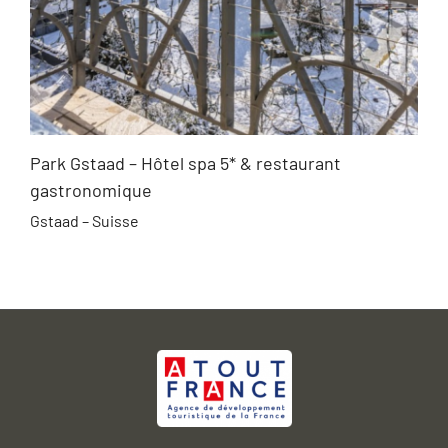
Park Gstaad – Hôtel spa 5* & restaurant
gastronomique
Gstaad – Suisse