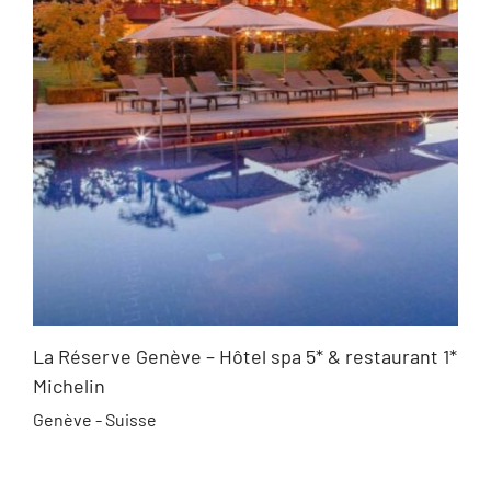
La Réserve Genève – Hôtel spa 5* & restaurant 1*
Michelin
Genève - Suisse