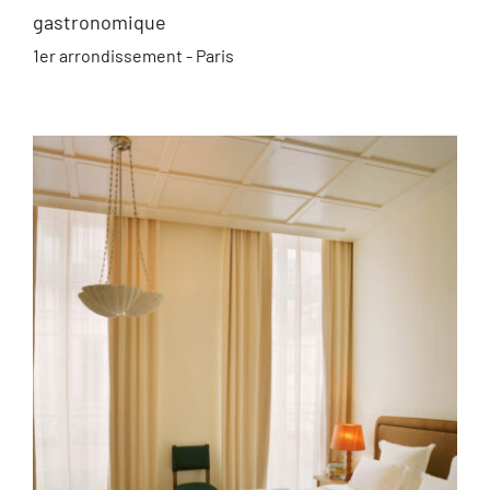
gastronomique
1er arrondissement - Paris