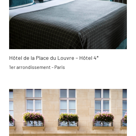
Hôtel de la Place du Louvre – Hôtel 4*
1er arrondissement - Paris