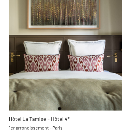
Hôtel La Tamise – Hôtel 4*
1er arrondissement - Paris