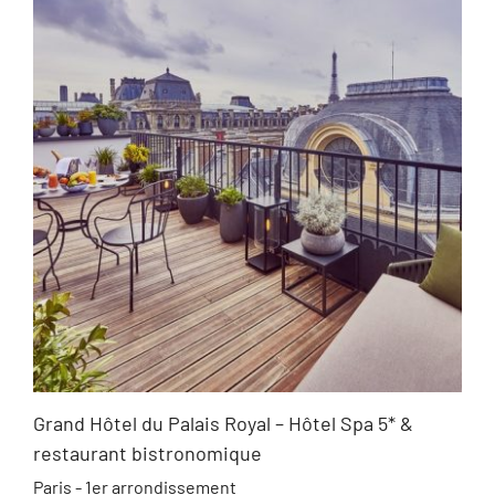
Grand Hôtel du Palais Royal – Hôtel Spa 5* &
restaurant bistronomique
Paris - 1er arrondissement