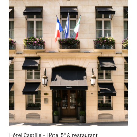
Hôtel Castille – Hôtel 5* & restaurant