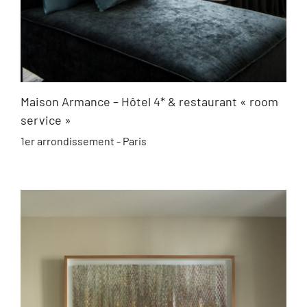
Maison Armance – Hôtel 4* & restaurant « room
service »
1er arrondissement - Paris