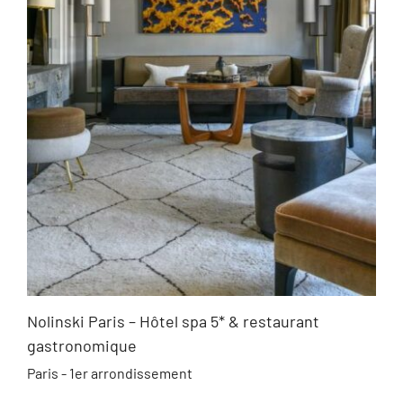
Nolinski Paris – Hôtel spa 5* & restaurant
gastronomique
Paris - 1er arrondissement