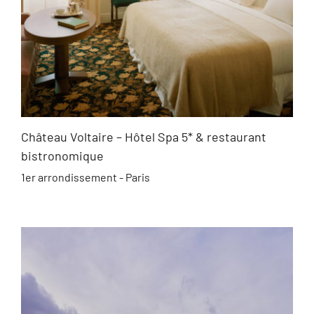
Château Voltaire – Hôtel Spa 5* & restaurant
bistronomique
1er arrondissement - Paris