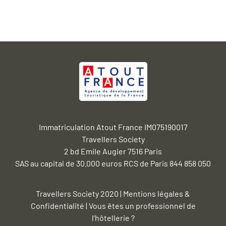
Immatriculation Atout France IM075190017
Travellers Society
2 bd Emile Augier 7516 Paris
SAS au capital de 30.000 euros RCS de Paris 844 858 050
Travellers Society 2020 |
Mentions légales &
Confidentialité
|
Vous êtes un professionnel de
l’hôtellerie ?