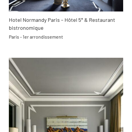
Hotel Normandy Paris – Hôtel 5* & Restaurant
bistronomique
Paris - 1er arrondissement