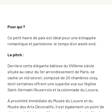
Pour qui ?
Ce petit havre de paix est idéal pour une échappée
romantique et parisienne, le temps d’un week-end.
Le pitch :
Derrière cette élégante bâtisse du XVIIème siècle
située au cœur du 1er arrondissement de Paris, se
cache un nid secret, composé de 20 chambres cosy,
dont certaines offrent une superbe vue sur l’église
Saint-Germain l’Auxerrois et la colonnade du Louvre.
À proximité immédiate du Musée du Louvre et du
Musée des Arts Décoratifs, il est également un point de