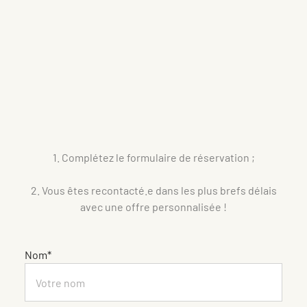
1. Complétez le formulaire de réservation ;
2. Vous êtes recontacté.e dans les plus brefs délais
avec une offre personnalisée !
Nom*