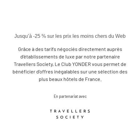
Jusqu’à -25 % sur les prix les moins chers du Web
Grâce à des tarifs négociés directement auprès
d’établissements de luxe par notre partenaire
Travellers Society, Le Club YONDER vous permet de
bénéficier d’offres inégalables sur une sélection des
plus beaux hôtels de France.
En partenariat avec