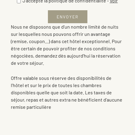
J'accepte la politique de confidentialité
-
Voir
Nous ne disposons que d'un nombre limité de nuits
sur lesquelles nous pouvons offrir un avantage
(remise, coupon...) dans cet hôtel exceptionnel. Pour
être certain de pouvoir profiter de nos conditions
négociées, demandez dès aujourd'hui la réservation
de votre séjour.
Offre valable sous réserve des disponibilités de
l’hôtel et sur le prix de toutes les chambres
disponibles quelle que soit la date. Les taxes de
séjour, repas et autres extra ne bénéficient d’aucune
remise particulière