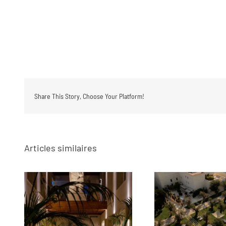
Share This Story, Choose Your Platform!
Articles similaires