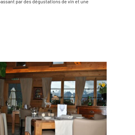
assant par des dégustations de vin et une