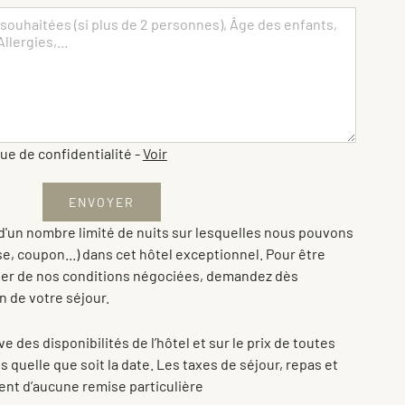
que de confidentialité
-
Voir
'un nombre limité de nuits sur lesquelles nous pouvons
se, coupon...) dans cet hôtel exceptionnel. Pour être
iter de nos conditions négociées, demandez dès
n de votre séjour.
e des disponibilités de l’hôtel et sur le prix de toutes
 quelle que soit la date. Les taxes de séjour, repas et
ent d’aucune remise particulière