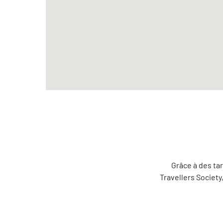
Grâce à des ta
Travellers Societ