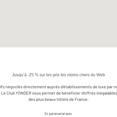
Jusqu’à -25 % sur les prix les moins chers du Web
rifs négociés directement auprès d’établissements de luxe par n
y, Le Club YONDER vous permet de bénéficier d’offres inégalables
des plus beaux hôtels de France.
En partenariat avec