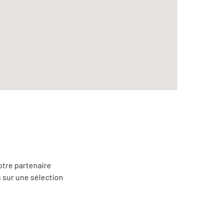
otre partenaire
 sur une sélection