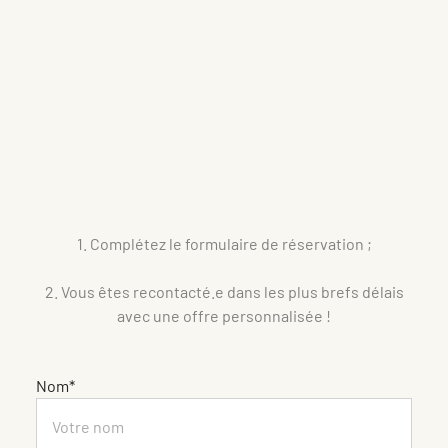
1. Complétez le formulaire de réservation ;
2. Vous êtes recontacté.e dans les plus brefs délais
avec une offre personnalisée !
Nom*