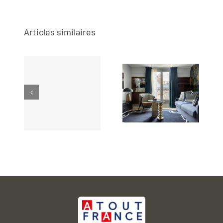
Articles similaires