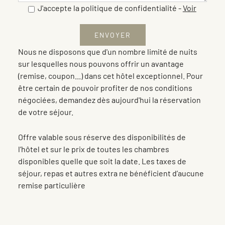
J'accepte la politique de confidentialité
-
Voir
Nous ne disposons que d'un nombre limité de nuits
sur lesquelles nous pouvons offrir un avantage
(remise, coupon...) dans cet hôtel exceptionnel. Pour
être certain de pouvoir profiter de nos conditions
négociées, demandez dès aujourd'hui la réservation
de votre séjour.
Offre valable sous réserve des disponibilités de
l’hôtel et sur le prix de toutes les chambres
disponibles quelle que soit la date. Les taxes de
séjour, repas et autres extra ne bénéficient d’aucune
remise particulière