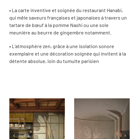
• La carte inventive et soignée du restaurant Hanabi,
qui mêle saveurs françaises et japonaises à travers un
tartare de bœuf à la pomme Nashi ou une sole
meunière au beurre de gingembre notamment.
• L’atmosphère zen, grâce à une isolation sonore
exemplaire et une décoration soignée qui invitent à la
détente absolue, loin du tumulte parisien