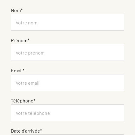
Nom*
Prénom*
Email*
Téléphone*
Date d'arrivée*