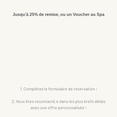
Jusqu’à 25% de remise, ou un Voucher au Spa
1. Complétez le formulaire de réservation ;
2. Vous êtes recontacté.e dans les plus brefs délais
avec une offre personnalisée !