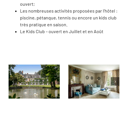
ouvert;
Les nombreuses activités proposées par l’hôtel :
piscine, pétanque, tennis ou encore un kids club
très pratique en saison.
Le Kids Club – ouvert en Juillet et en Août