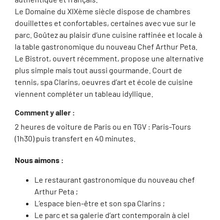
Le Domaine du XIXème siècle dispose de chambres
douillettes et confortables, certaines avec vue sur le
parc. Goûtez au plaisir d’une cuisine raffinée et locale à
la table gastronomique du nouveau Chef Arthur Peta.
Le Bistrot, ouvert récemment, propose une alternative
plus simple mais tout aussi gourmande. Court de
tennis, spa Clarins, oeuvres d’art et école de cuisine
viennent compléter un tableau idyllique.
Comment y aller :
2 heures de voiture de Paris ou en TGV : Paris-Tours
(1h30) puis transfert en 40 minutes.
Nous aimons :
Le restaurant gastronomique du nouveau chef
Arthur Peta ;
L’espace bien-être et son spa Clarins ;
Le parc et sa galerie d’art contemporain à ciel