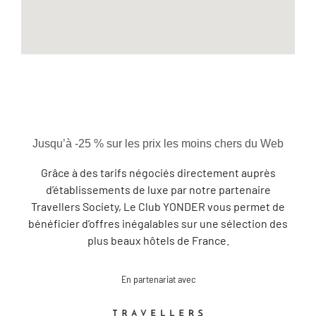
Jusqu’à -25 % sur les prix les moins chers du Web
Grâce à des tarifs négociés directement auprès
d’établissements de luxe par notre partenaire
Travellers Society, Le Club YONDER vous permet de
bénéficier d’offres inégalables sur une sélection des
plus beaux hôtels de France.
En partenariat avec