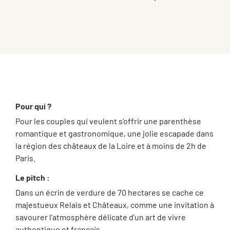
Pour qui ?
Pour les couples qui veulent s’offrir une parenthèse
romantique et gastronomique, une jolie escapade dans
la région des châteaux de la Loire et à moins de 2h de
Paris.
Le pitch :
Dans un écrin de verdure de 70 hectares se cache ce
majestueux Relais et Châteaux, comme une invitation à
savourer l’atmosphère délicate d’un art de vivre
authentique et français.