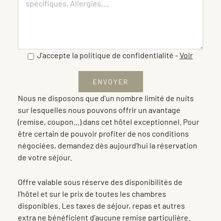
J'accepte la politique de confidentialité
-
Voir
Nous ne disposons que d'un nombre limité de nuits
sur lesquelles nous pouvons offrir un avantage
(remise, coupon...) dans cet hôtel exceptionnel. Pour
être certain de pouvoir profiter de nos conditions
négociées, demandez dès aujourd'hui la réservation
de votre séjour.
Offre valable sous réserve des disponibilités de
l’hôtel et sur le prix de toutes les chambres
disponibles. Les taxes de séjour, repas et autres
extra ne bénéficient d’aucune remise particulière.