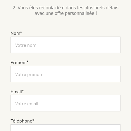
2. Vous êtes recontacté.e dans les plus brefs délais
avec une offre personnalisée !
Nom*
Prénom*
Email*
Téléphone*