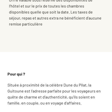
l’hôtel et sur le prix de toutes les chambres
disponibles quelle que soit la date. Les taxes de
séjour, repas et autres extra ne bénéficient d’aucune
remise particulière
Pour qui ?
Située à proximité de la célèbre Dune du Pilat, la
Guitoune est l’adresse parfaite pour les voyageurs en
quête de charme et d’authenticité, qu’ils soient en
famille, en couple, ou en voyage d’affaires.