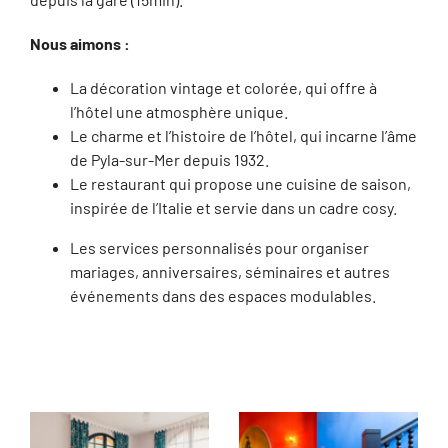
Nous aimons :
La décoration vintage et colorée, qui offre à
l’hôtel une atmosphère unique.
Le charme et l’histoire de l’hôtel, qui incarne l’âme
de Pyla-sur-Mer depuis 1932.
Le restaurant qui propose une cuisine de saison,
inspirée de l’Italie et servie dans un cadre cosy.
Les services personnalisés pour organiser
mariages, anniversaires, séminaires et autres
événements dans des espaces modulables.