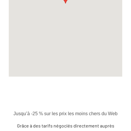
Jusqu’à -25 % sur les prix les moins chers du Web
Grâce à des tarifs négociés directement auprès