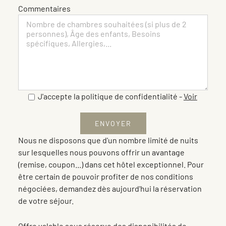
Commentaires
J'accepte la politique de confidentialité
-
Voir
Nous ne disposons que d'un nombre limité de nuits
sur lesquelles nous pouvons offrir un avantage
(remise, coupon...) dans cet hôtel exceptionnel. Pour
être certain de pouvoir profiter de nos conditions
négociées, demandez dès aujourd'hui la réservation
de votre séjour.
Offre valable sous réserve des disponibilités de