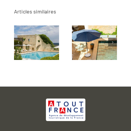
Articles similaires