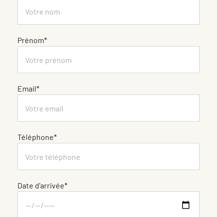
Prénom*
Email*
Téléphone*
Date d'arrivée*