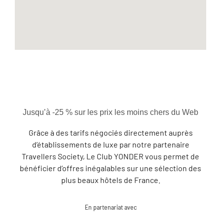
Jusqu’à -25 % sur les prix les moins chers du Web
Grâce à des tarifs négociés directement auprès
d’établissements de luxe par notre partenaire
Travellers Society, Le Club YONDER vous permet de
bénéficier d’offres inégalables sur une sélection des
plus beaux hôtels de France.
En partenariat avec