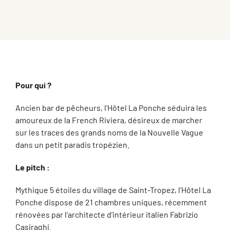
Pour qui ?
Ancien bar de pêcheurs, l’Hôtel La Ponche séduira les
amoureux de la French Riviera, désireux de marcher
sur les traces des grands noms de la Nouvelle Vague
dans un petit paradis tropézien.
Le pitch :
Mythique 5 étoiles du village de Saint-Tropez, l’Hôtel La
Ponche dispose de 21 chambres uniques, récemment
rénovées par l’architecte d’intérieur italien Fabrizio
Casiraghi.