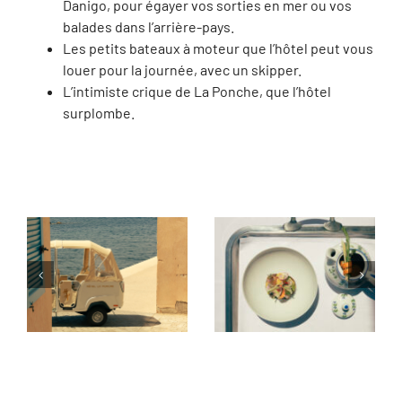
Danigo, pour égayer vos sorties en mer ou vos
balades dans l’arrière-pays.
Les petits bateaux à moteur que l’hôtel peut vous
louer pour la journée, avec un skipper.
L’intimiste crique de La Ponche, que l’hôtel
surplombe.