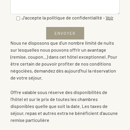
J'accepte la politique de confidentialité
-
Voir
Nous ne disposons que d'un nombre limité de nuits
sur lesquelles nous pouvons offrir un avantage
(remise, coupon...) dans cet hôtel exceptionnel. Pour
être certain de pouvoir profiter de nos conditions
négociées, demandez dès aujourd'hui la réservation
de votre séjour.
Offre valable sous réserve des disponibilités de
l’hôtel et sur le prix de toutes les chambres
disponibles quelle que soit la date. Les taxes de
séjour, repas et autres extra ne bénéficient d’aucune
remise particulière