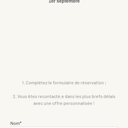
1er septembre
1. Complétez le formulaire de réservation ;
2. Vous êtes recontacté.e dans les plus brefs délais
avec une offre personnalisée !
Nom*