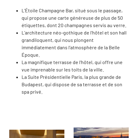
L’Étoile Champagne Bar, situé sous le passage,
qui propose une carte généreuse de plus de 50
étiquettes, dont 20 champagnes servis au verre.
L’architecture néo-gothique de l’hôtel et son hall
grandiloquent, qui nous plongent
immédiatement dans l’atmosphère de la Belle
Époque.
La magnifique terrasse de l’hôtel, qui offre une
vue imprenable sur les toits de la ville.
La Suite Présidentielle Paris, la plus grande de
Budapest, qui dispose de sa terrasse et de son
spa privé.