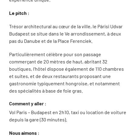
Le pitch :
Trésor architectural au cœur de la ville, le Párisi Udvar
Budapest se situe dans le Ve arrondissement, à deux
pas du Danube et de la Place Ferenciek.
Particulièrement célèbre pour son passage
commerçant de 20 mètres de haut, abritant 32
boutiques, l’hôtel dispose également de 110 chambres
et suites, et de deux restaurants proposant une
gastronomie typiquement hongroise, et notamment
des spécialités à base de foie gras.
Comment y aller :
Vol Paris – Budapest en 2h10, taxi ou location de voiture
depuis la gare (30 minutes).
Nous aimons :