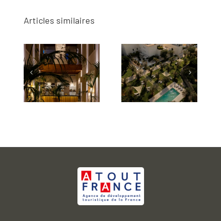
Articles similaires