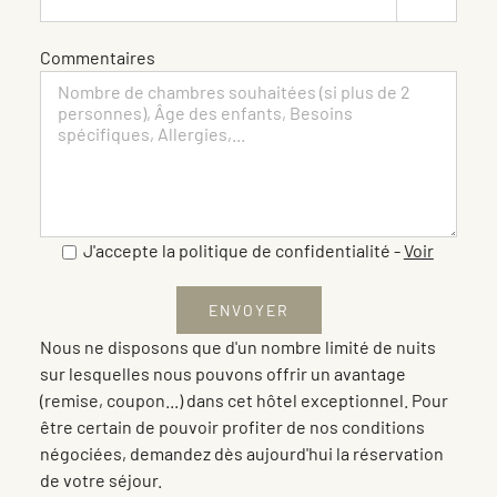
Commentaires
J'accepte la politique de confidentialité
-
Voir
Nous ne disposons que d'un nombre limité de nuits
sur lesquelles nous pouvons offrir un avantage
(remise, coupon...) dans cet hôtel exceptionnel. Pour
être certain de pouvoir profiter de nos conditions
négociées, demandez dès aujourd'hui la réservation
de votre séjour.