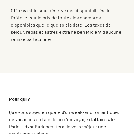
Offre valable sous réserve des disponibilités de
l’hôtel et sur le prix de toutes les chambres
disponibles quelle que soit la date. Les taxes de
séjour, repas et autres extra ne bénéficient d’aucune
remise particulière
Pour qui ?
Que vous soyez en quête d’un week-end romantique,
de vacances en famille ou d’un voyage d’affaires, le
Párisi Udvar Budapest fera de votre séjour une
expérience unique.