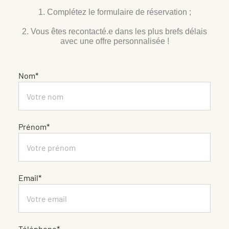
1. Complétez le formulaire de réservation ;
2. Vous êtes recontacté.e dans les plus brefs délais
avec une offre personnalisée !
Nom*
Prénom*
Email*
Téléphone*