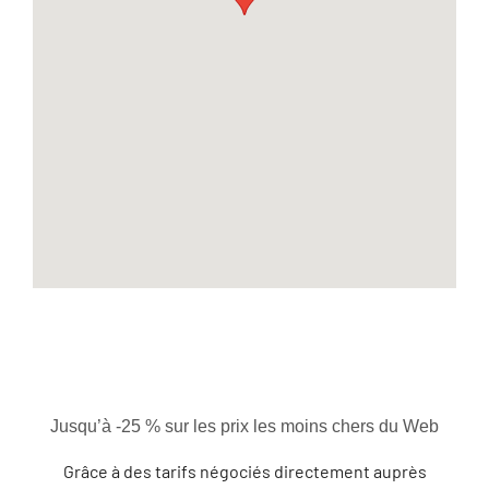
Jusqu’à -25 % sur les prix les moins chers du Web
Grâce à des tarifs négociés directement auprès